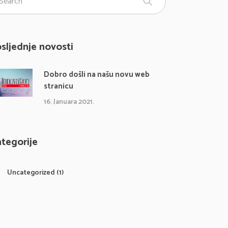
sljednje novosti
Dobro došli na našu novu web
stranicu
16. Januara 2021.
tegorije
Uncategorized
(1)