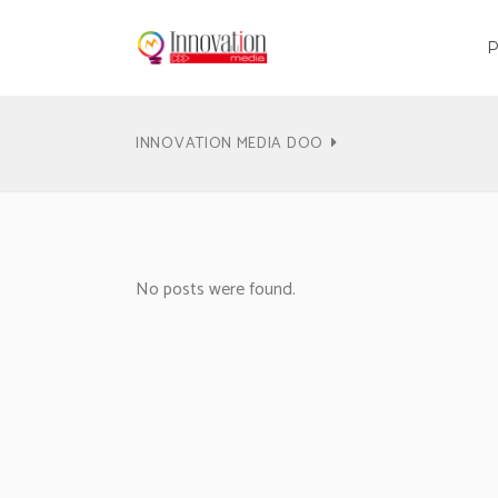
INNOVATION MEDIA DOO
No posts were found.