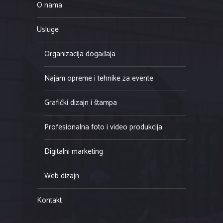
Organizacija događaja
Najam opreme i tehnike za evente
Grafički dizajn i štampa
Profesionalna foto i video produkcija
Digitalni marketing
Web dizajn
Kontakt