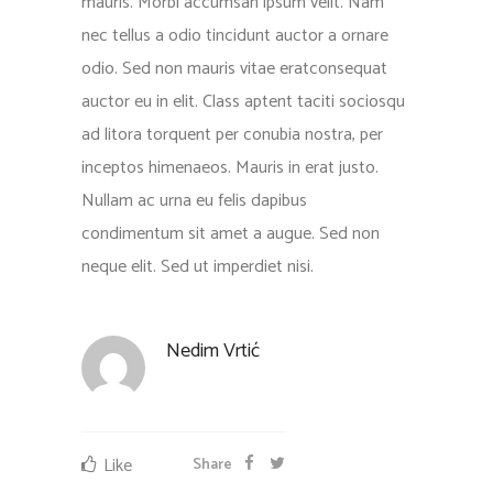
auctor eu in elit. Class aptent taciti sociosqu
ad litora torquent per conubia nostra, per
inceptos himenaeos. Mauris in erat justo.
Nullam ac urna eu felis dapibus
condimentum sit amet a augue. Sed non
neque elit. Sed ut imperdiet nisi.
Nedim Vrtić
Like
Share
Inspiration Archive