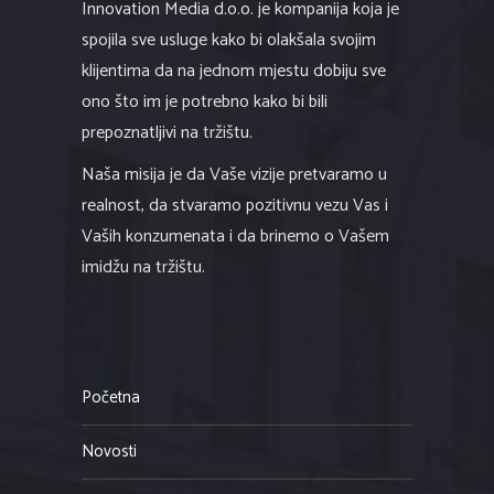
ono što im je potrebno kako bi bili
prepoznatljivi na tržištu.
Naša misija je da Vaše vizije pretvaramo u
realnost, da stvaramo pozitivnu vezu Vas i
Vaših konzumenata i da brinemo o Vašem
imidžu na tržištu.
Početna
Novosti
O nama
Usluge