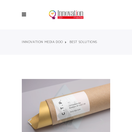
INNOVATION MEDIA DOO
BEST SOLUTIONS