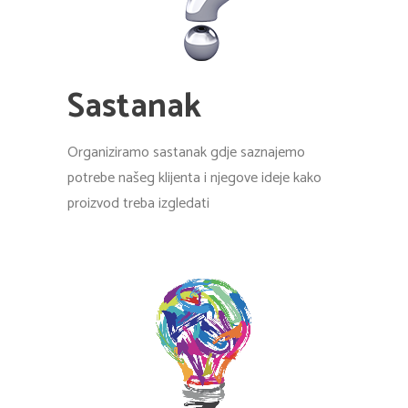
Sastanak
Organiziramo sastanak gdje saznajemo
potrebe našeg klijenta i njegove ideje kako
proizvod treba izgledati