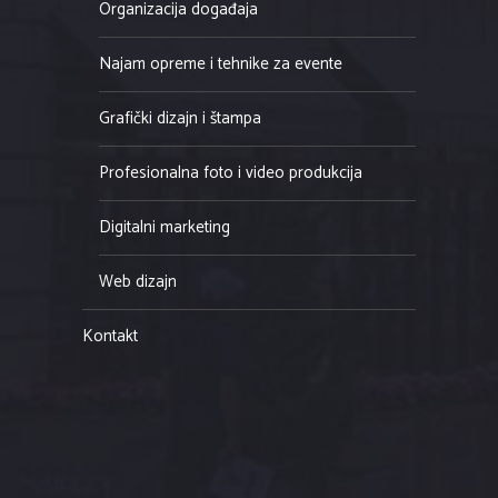
Organizacija događaja
Najam opreme i tehnike za evente
Grafički dizajn i štampa
Profesionalna foto i video produkcija
Digitalni marketing
Web dizajn
Kontakt