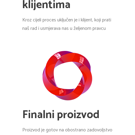
klijentima
Kroz cijeli proces uključen je i klijent, koji prati
naš rad i usmjerava nas u željenom pravcu
Finalni proizvod
Proizvod je gotov na obostrano zadovoljstvo