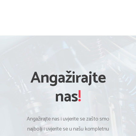
Angažirajte
nas
!
Angažirajte nas i uvjerite se zašto smo
najbolji i uvjerite se u našu kompletnu