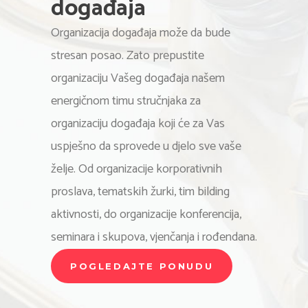
događaja
Organizacija događaja može da bude
stresan posao. Zato prepustite
organizaciju Vašeg događaja našem
energičnom timu stručnjaka za
organizaciju događaja koji će za Vas
uspješno da sprovede u djelo sve vaše
želje. Od organizacije korporativnih
proslava, tematskih žurki, tim bilding
aktivnosti, do organizacije konferencija,
seminara i skupova, vjenčanja i rođendana.
POGLEDAJTE PONUDU