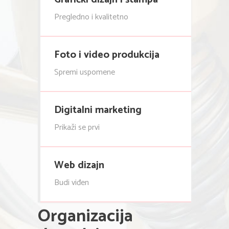
Pregledno i kvalitetno
Foto i video produkcija
Spremi uspomene
Digitalni marketing
Prikaži se prvi
Web dizajn
Budi viđen
Organizacija