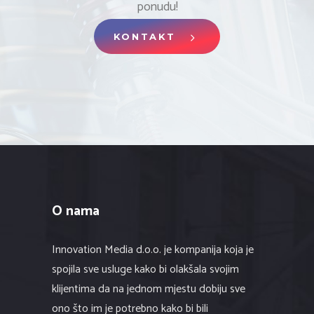
ponudu!
KONTAKT
O nama
Innovation Media d.o.o. je kompanija koja je
spojila sve usluge kako bi olakšala svojim
klijentima da na jednom mjestu dobiju sve
ono što im je potrebno kako bi bili