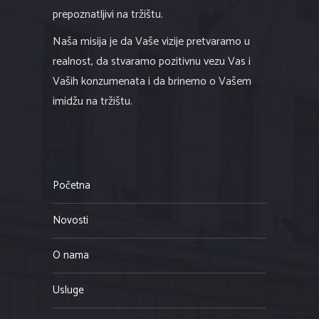
prepoznatljivi na tržištu.
Naša misija je da Vaše vizije pretvaramo u
realnost, da stvaramo pozitivnu vezu Vas i
Vaših konzumenata i da brinemo o Vašem
imidžu na tržištu.
Početna
Novosti
O nama
Usluge