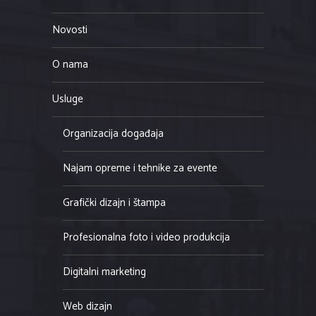
Novosti
O nama
Usluge
Organizacija događaja
Najam opreme i tehnike za evente
Grafički dizajn i štampa
Profesionalna foto i video produkcija
Digitalni marketing
Web dizajn