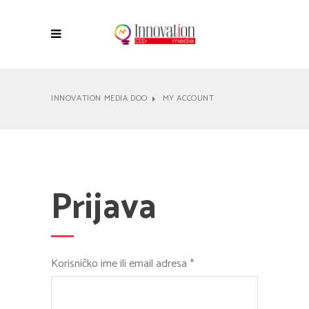
INNOVATION MEDIA DOO
MY ACCOUNT
Prijava
Obavezno
Korisničko ime ili email adresa
*