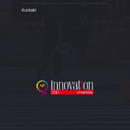
Kontakt