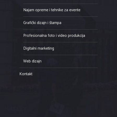
Najam opreme i tehnike za evente
Grafički dizajn i štampa
Profesionalna foto i video produkcija
Digitalni marketing
Web dizajn
Kontakt