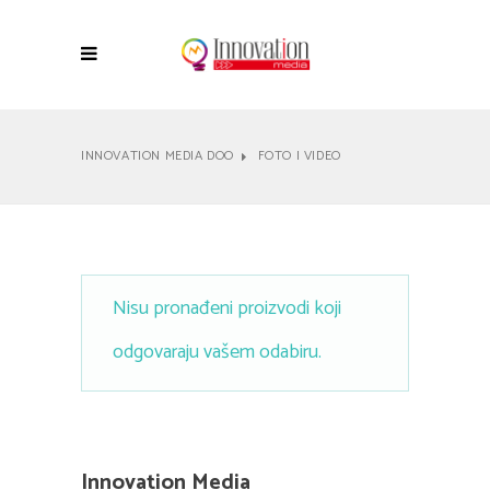
INNOVATION MEDIA DOO
FOTO I VIDEO
Nisu pronađeni proizvodi koji
odgovaraju vašem odabiru.
Innovation Media