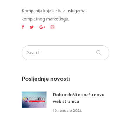
Kompanija koja se bavi uslugama
kompletnog marketinga.
Posljednje novosti
Dobro došli na našu novu
web stranicu
16. Januara 2021.