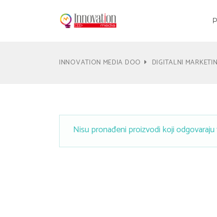
INNOVATION MEDIA DOO
DIGITALNI MARKETI
Nisu pronađeni proizvodi koji odgovaraju