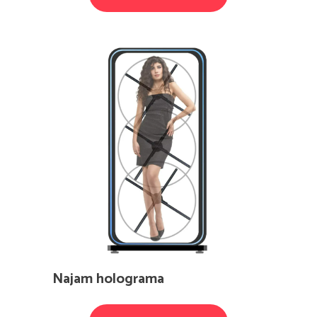
Najam holograma