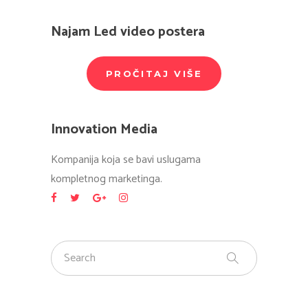
Najam Led video postera
PROČITAJ VIŠE
Innovation Media
Kompanija koja se bavi uslugama
kompletnog marketinga.