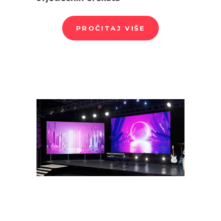
PROČITAJ VIŠE