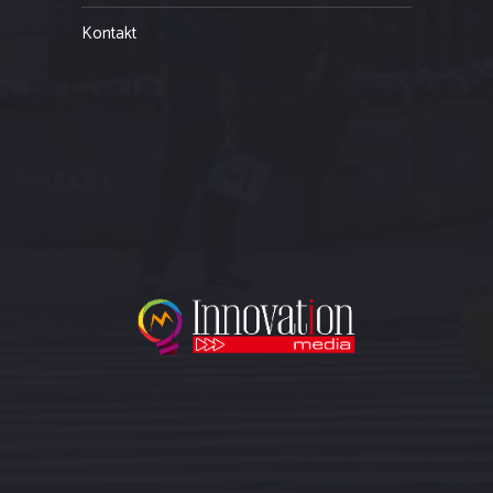
Kontakt