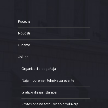
Početna
Novosti
O nama
Usluge
Organizacija događaja
Najam opreme i tehnike za evente
Grafički dizajn i štampa
Profesionalna foto i video produkcija