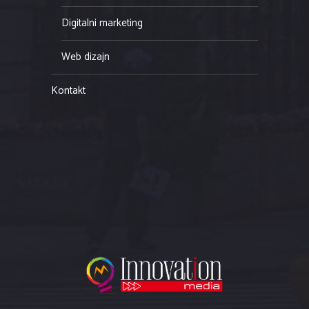
Digitalni marketing
Web dizajn
Kontakt