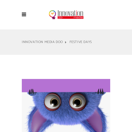
INNOVATION MEDIA DOO
FESTIVE DAYS