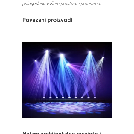
prilagođenu vašem prostoru i programu.
Povezani proizvodi