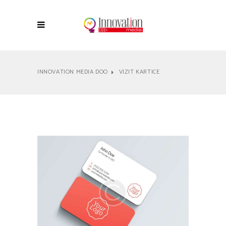
INNOVATION MEDIA DOO
VIZIT KARTICE