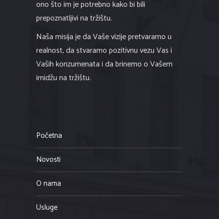
ono što im je potrebno kako bi bili
prepoznatljivi na tržištu.
Naša misija je da Vaše vizije pretvaramo u
realnost, da stvaramo pozitivnu vezu Vas i
Vaših konzumenata i da brinemo o Vašem
imidžu na tržištu.
Početna
Novosti
O nama
Usluge