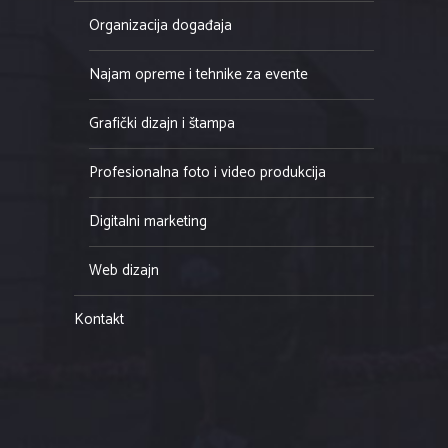
Organizacija događaja
Najam opreme i tehnike za evente
Grafički dizajn i štampa
Profesionalna foto i video produkcija
Digitalni marketing
Web dizajn
Kontakt