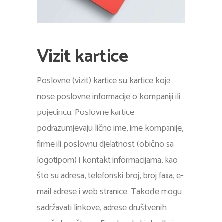
Vizit kartice
Poslovne (vizit) kartice su kartice koje
nose poslovne informacije o kompaniji ili
pojedincu. Poslovne kartice
podrazumjevaju lično ime, ime kompanije,
firme ili poslovnu djelatnost (obično sa
logotipom) i kontakt informacijama, kao
što su adresa, telefonski broj, broj faxa, e-
mail adrese i web stranice. Takođe mogu
sadržavati linkove, adrese društvenih