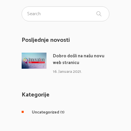
Posljednje novosti
Dobro došli na našu novu
web stranicu
16. Januara 2021.
Kategorije
Uncategorized
(1)