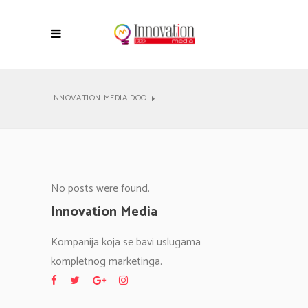
INNOVATION MEDIA DOO
No posts were found.
Innovation Media
Kompanija koja se bavi uslugama
kompletnog marketinga.