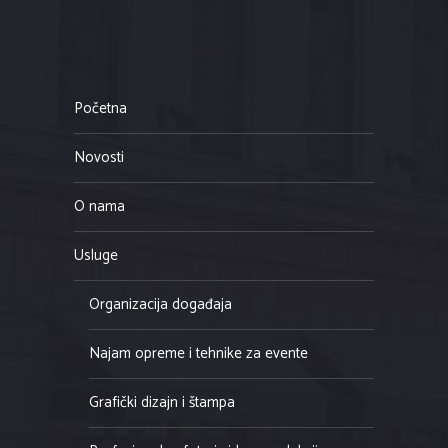
Početna
Novosti
O nama
Usluge
Organizacija događaja
Najam opreme i tehnike za evente
Grafički dizajn i štampa