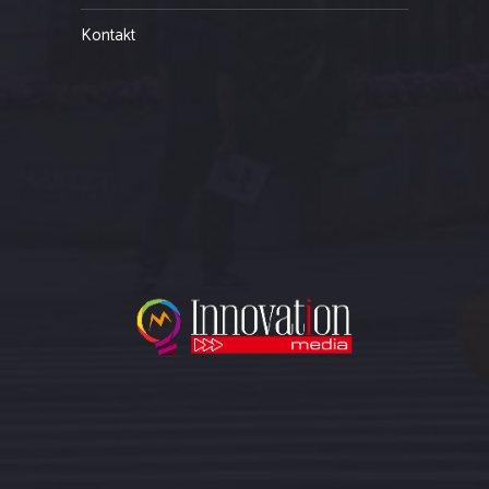
Kontakt