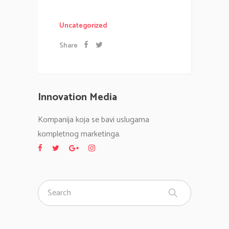
Uncategorized
Share
Innovation Media
Kompanija koja se bavi uslugama
kompletnog marketinga.