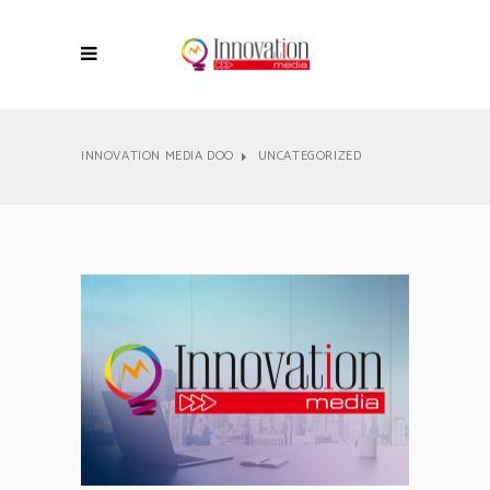
INNOVATION MEDIA DOO
UNCATEGORIZED